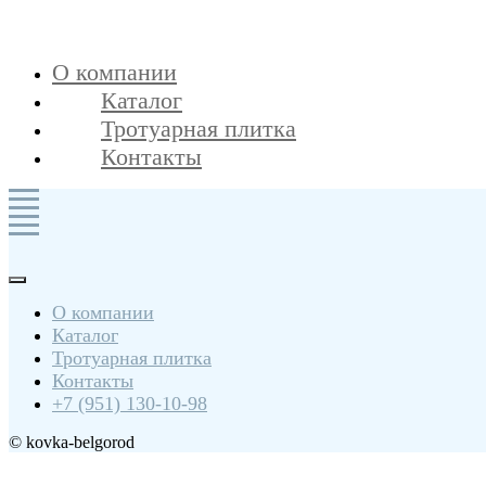
О компании
Каталог
Тротуарная плитка
Контакты
О компании
Каталог
Тротуарная плитка
Контакты
+7 (951) 130-10-98
© kovka-belgorod