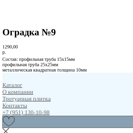
Оградка №9
1290,00
р.
Состав: профильная труба 15х15мм
профильная труба 25х25мм
металлическая квадратная толщина 10мм
Каталог
О компании
Тротуарная плитка
Контакты
+7 (951) 130-10-98