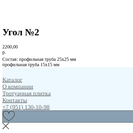
Угол №2
2200,00
р.
Состав: профильная труба 25х25 мм
профильная труба 15х15 мм
Каталог
О компании
Тротуарная плитка
Контакты
+7 (951) 130-10-98