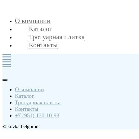
О компании
Каталог
Тротуарная плитка
Контакты
О компании
Каталог
Тротуарная плитка
Контакты
+7 (951) 130-10-98
© kovka-belgorod